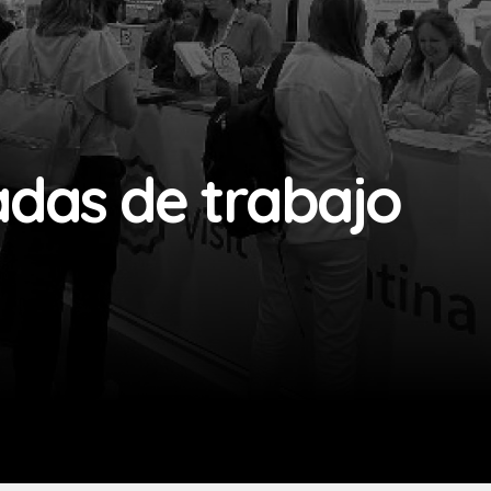
adas de trabajo