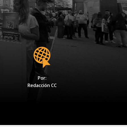
Por:
Redacción CC