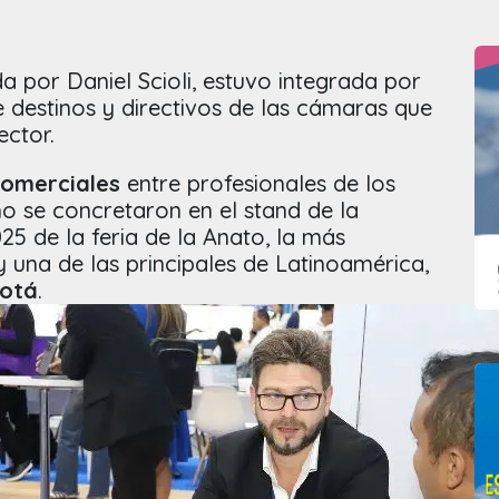
 por Daniel Scioli, estuvo integrada por
 destinos y directivos de las cámaras que
ector.
comerciales
entre profesionales de los
mo se concretaron en el stand de la
25 de la feria de la Anato, la más
 una de las principales de Latinoamérica,
otá
.