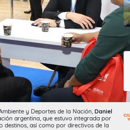
¡
, Ambiente y Deportes de la Nación,
Daniel
ación argentina, que estuvo integrada por
 destinos, así como por directivos de la