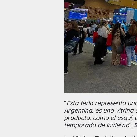
“
Esta feria representa un
Argentina, es una vitrina q
producto, como el esquí, 
temporada de invierno
”,
S