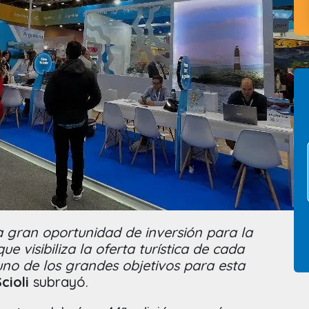
a gran oportunidad de inversión para la
ue visibiliza la oferta turística de cada
uno de los grandes objetivos para esta
cioli
subrayó.