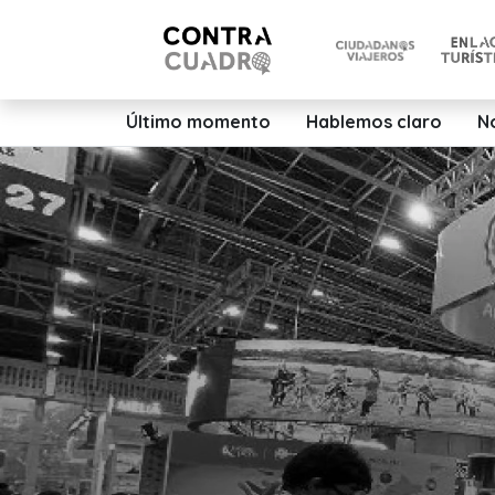
Último momento
Hablemos claro
N