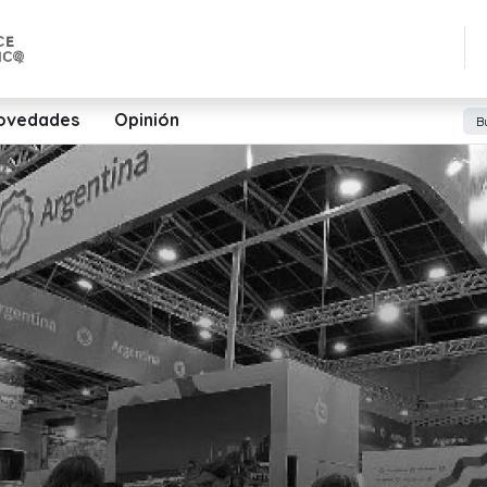
ovedades
Opinión