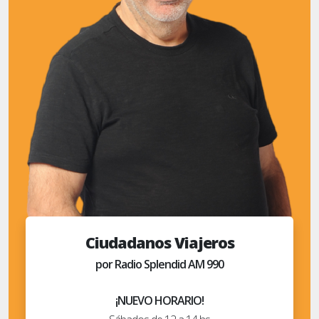
Ciudadanos Viajeros
por Radio Splendid AM 990
¡NUEVO HORARIO!