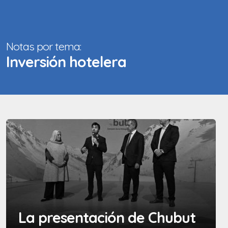
Notas por tema:
Inversión hotelera
La presentación de Chubut