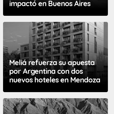
impactó en Buenos Aires
Meliá refuerza su apuesta
por Argentina con dos
nuevos hoteles en Mendoza