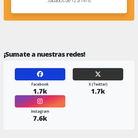
Sábados de 12 a 14 hs