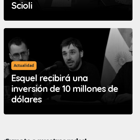
Scioli
Actualidad
Esquel recibirá una
inversión de 10 millones de
dólares