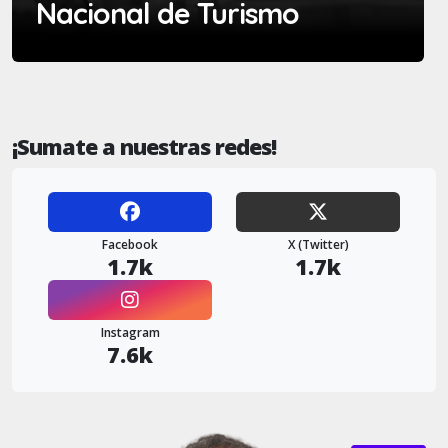
Nacional de Turismo
¡Sumate a nuestras redes!
Facebook
X (Twitter)
1.7k
1.7k
Instagram
7.6k