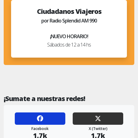
Ciudadanos Viajeros
por Radio Splendid AM 990
¡NUEVO HORARIO!
Sábados de 12 a 14 hs