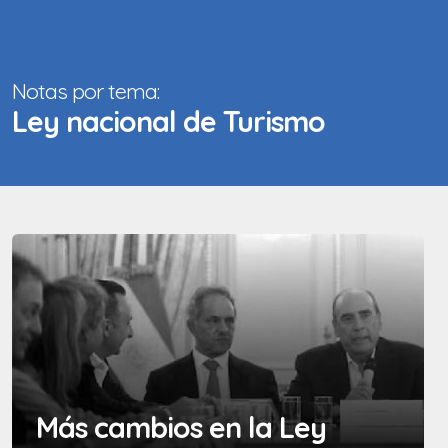
Notas por tema:
Ley nacional de Turismo
Más cambios en la Ley