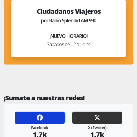
Ciudadanos Viajeros
por Radio Splendid AM 990
¡NUEVO HORARIO!
Sábados de 12 a 14 hs