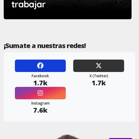
trabajar
¡Sumate a nuestras redes!
Facebook
X (Twitter)
1.7k
1.7k
Instagram
7.6k